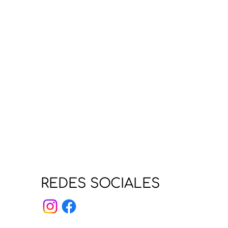
REDES SOCIALES