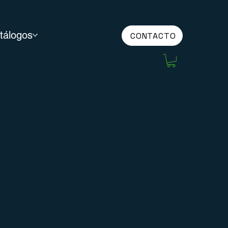
tálogos
CONTACTO