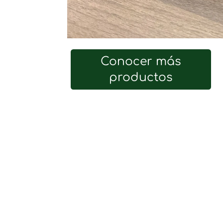
Conocer más
productos