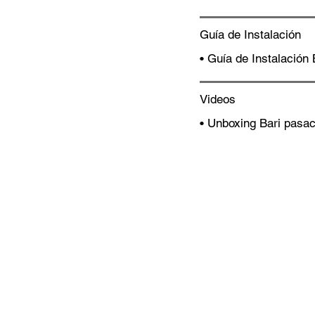
Guía de Instalación
• Guía de Instalación
Videos
• Unboxing Bari pasa