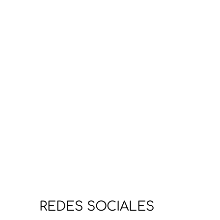
REDES SOCIALES