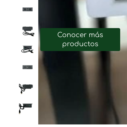
Conocer más
productos