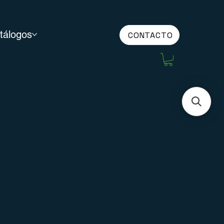
tálogos
CONTACTO