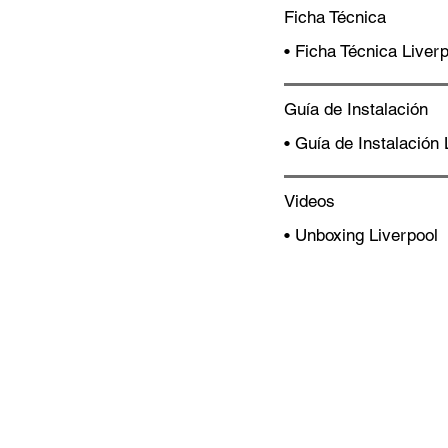
Ficha Técnica
• Ficha Técnica Liver
Guía de Instalación
•
Guía de Instalación 
Videos
• Unboxing Liverpool