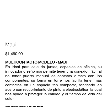
Maui
Precio
$1,490.00
MULTICONTACTO MODELO - MAUI
Es ideal para sala de juntas, espacios de oficina, su
innovador diseño nos permite tener una conexion fácil al
no tener puerta manual es contacto directo con los
componentes, su forma en torre nos facilita tener más
contactos en un espacio tan compacto, fabricado en
acero con recubrimiento de pintura electrostática la cual
nos ayuda a proteger la calidad y el tiempo de vida del
color