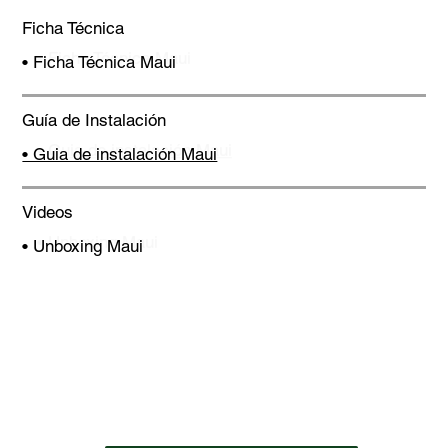
Ficha Técnica
• Ficha Técnica Maui
Guía de Instalación
• Guia de instalación Maui
Videos
• Unboxing Maui