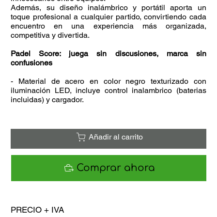
Además, su diseño inalámbrico y portátil aporta un
toque profesional a cualquier partido, convirtiendo cada
encuentro en una experiencia más organizada,
competitiva y divertida.
Padel Score: juega sin discusiones, marca sin
confusiones
- Material de acero en color negro texturizado con
iluminación LED, incluye control inalambrico (baterias
incluidas) y cargador.
Añadir al carrito
Comprar ahora
PRECIO + IVA