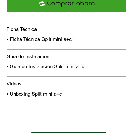
Comprar ahora
Ficha Técnica
• Ficha Técnica Split mini a+c
Guía de Instalación
•
Guía de Instalación Split mini a+c
Videos
• Unboxing Split mini a+c