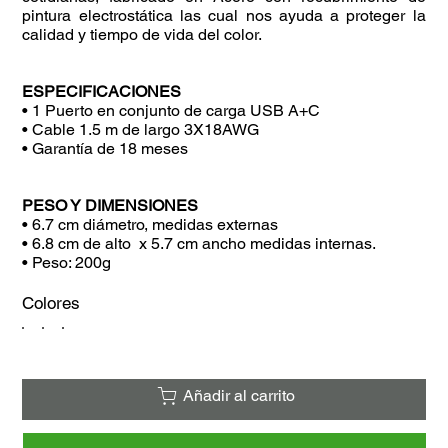
pintura electrostática las cual nos ayuda a proteger la
calidad y tiempo de vida del color.
ESPECIFICACIONES
• 1 Puerto en conjunto de carga USB A+C
• Cable 1.5 m de largo 3X18AWG
• Garantía de 18 meses
PESO Y DIMENSIONES
• 6.7 cm diámetro, medidas externas
• 6.8 cm de alto x 5.7 cm ancho medidas internas.
• Peso: 200g
Colores
Añadir al carrito