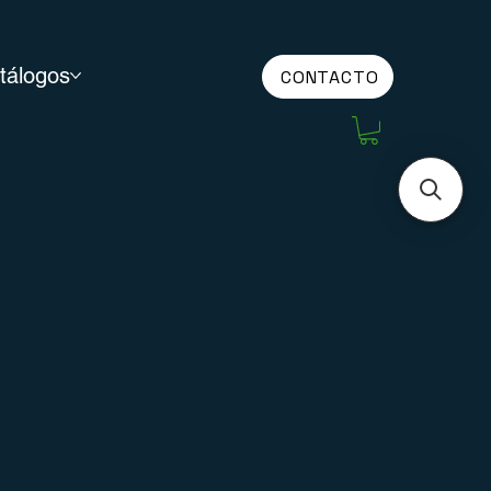
tálogos
CONTACTO