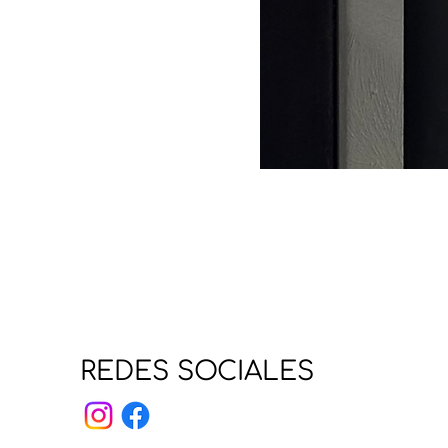
REDES SOCIALES